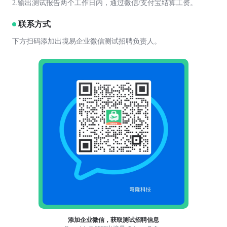
2.输出测试报告两个工作日内，通过微信/支付宝结算工资。
联系方式
下方扫码添加出境易企业微信测试招聘负责人。
添加企业微信，获取测试招聘信息